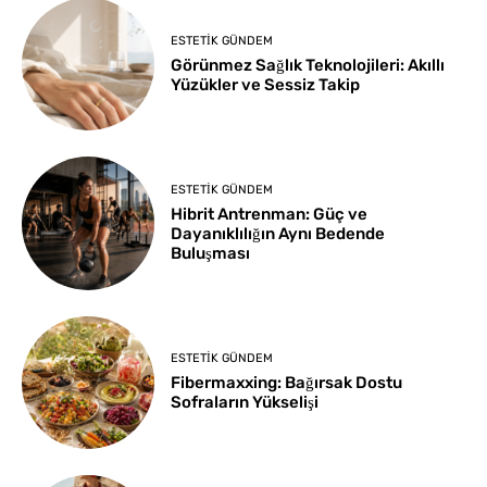
ESTETIK GÜNDEM
Görünmez Sağlık Teknolojileri: Akıllı
Yüzükler ve Sessiz Takip
ESTETIK GÜNDEM
Hibrit Antrenman: Güç ve
Dayanıklılığın Aynı Bedende
Buluşması
ESTETIK GÜNDEM
Fibermaxxing: Bağırsak Dostu
Sofraların Yükselişi