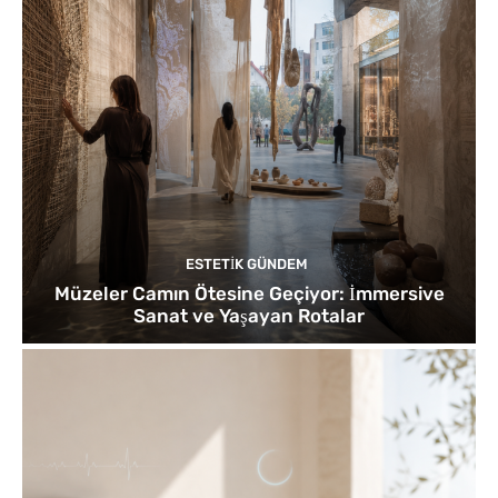
ESTETIK GÜNDEM
Müzeler Camın Ötesine Geçiyor: İmmersive
Sanat ve Yaşayan Rotalar