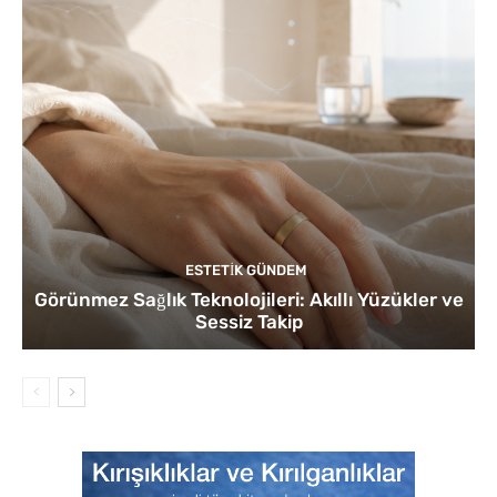
ESTETIK GÜNDEM
Görünmez Sağlık Teknolojileri: Akıllı Yüzükler ve
Sessiz Takip