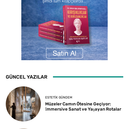
GÜNCEL YAZILAR
ESTETIK GÜNDEM
Müzeler Camın Ötesine Geçiyor:
İmmersive Sanat ve Yaşayan Rotalar