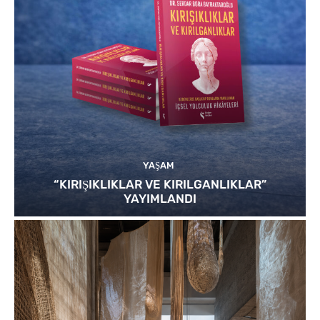
YAŞAM
“KIRIŞIKLIKLAR VE KIRILGANLIKLAR”
YAYIMLANDI