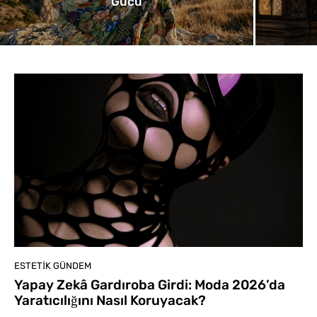
Gücü
ESTETIK GÜNDEM
Yapay Zekâ Gardıroba Girdi: Moda 2026’da
Yaratıcılığını Nasıl Koruyacak?