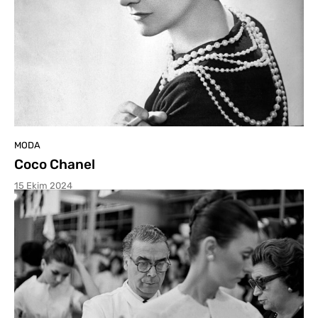
MODA
Coco Chanel
15 Ekim 2024