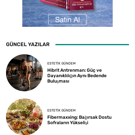
GÜNCEL YAZILAR
ESTETIK GÜNDEM
Hibrit Antrenman: Güç ve
Dayanıklılığın Aynı Bedende
Buluşması
ESTETIK GÜNDEM
Fibermaxxing: Bağırsak Dostu
Sofraların Yükselişi