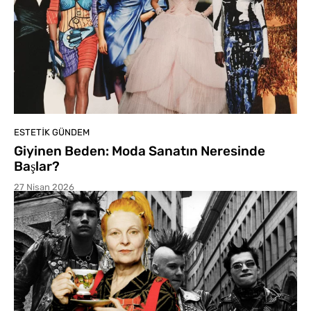
ESTETIK GÜNDEM
Giyinen Beden: Moda Sanatın Neresinde
Başlar?
27 Nisan 2026