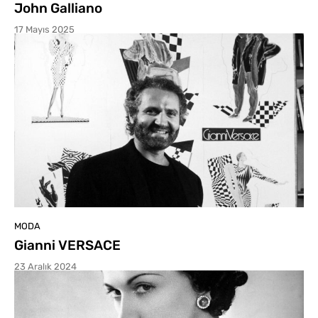
John Galliano
17 Mayıs 2025
MODA
Gianni VERSACE
23 Aralık 2024