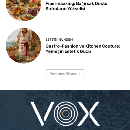
Fibermaxxing: Bağırsak Dostu
Sofraların Yükselişi
ESTETIK GÜNDEM
Gastro-Fashion ve Kitchen Couture:
Yemeğin Estetik Gücü
Devamını Göster