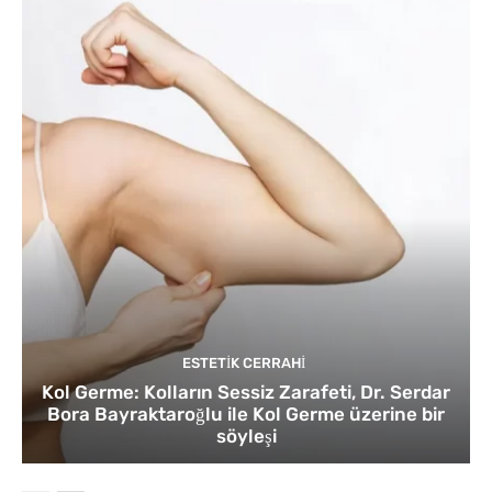
ESTETIK CERRAHI
Kol Germe: Kolların Sessiz Zarafeti, Dr. Serdar
Bora Bayraktaroğlu ile Kol Germe üzerine bir
söyleşi