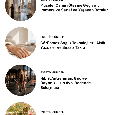
Müzeler Camın Ötesine Geçiyor:
İmmersive Sanat ve Yaşayan Rotalar
ESTETIK GÜNDEM
Görünmez Sağlık Teknolojileri: Akıllı
Yüzükler ve Sessiz Takip
ESTETIK GÜNDEM
Hibrit Antrenman: Güç ve
Dayanıklılığın Aynı Bedende
Buluşması
ESTETIK GÜNDEM