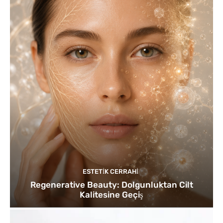
ESTETIK CERRAHI
Regenerative Beauty: Dolgunluktan Cilt
Kalitesine Geçiş