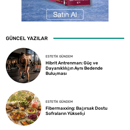
GÜNCEL YAZILAR
ESTETIK GÜNDEM
Hibrit Antrenman: Güç ve
Dayanıklılığın Aynı Bedende
Buluşması
ESTETIK GÜNDEM
Fibermaxxing: Bağırsak Dostu
Sofraların Yükselişi