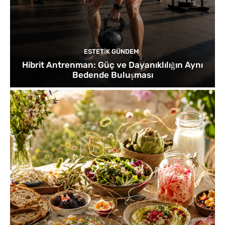
ESTETIK GÜNDEM
Hibrit Antrenman: Güç ve Dayanıklılığın Aynı
Bedende Buluşması