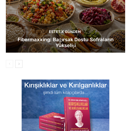
ESTETIK GÜNDEM
Fibermaxxing: Bağırsak Dostu Sofraların
Yükselişi