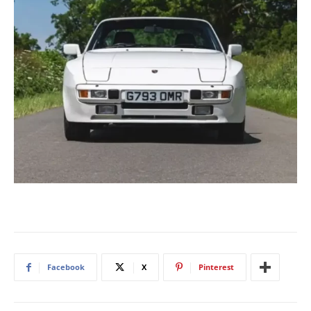
Facebook
X
Pinterest