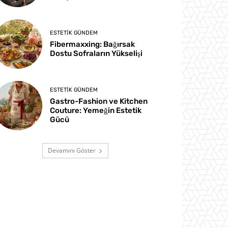
ESTETIK GÜNDEM
Fibermaxxing: Bağırsak
Dostu Sofraların Yükselişi
ESTETIK GÜNDEM
Gastro-Fashion ve Kitchen
Couture: Yemeğin Estetik
Gücü
Devamını Göster