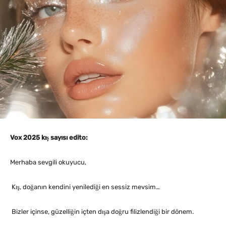
Vox 2025 kış sayısı edito:
Merhaba sevgili okuyucu,
Kış, doğanın kendini yenilediği en sessiz mevsim…
Bizler içinse, güzelliğin içten dışa doğru filizlendiği bir dönem.