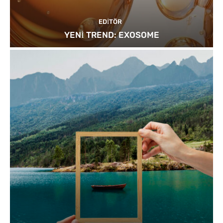
EDITÖR
YENİ TREND: EXOSOME