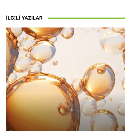
İLGILI YAZILAR