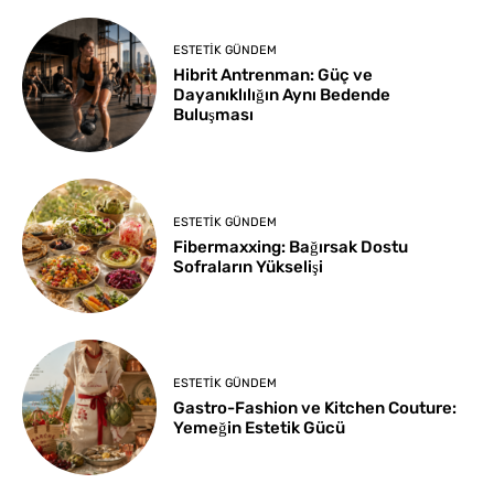
ESTETIK GÜNDEM
Hibrit Antrenman: Güç ve
Dayanıklılığın Aynı Bedende
Buluşması
ESTETIK GÜNDEM
Fibermaxxing: Bağırsak Dostu
Sofraların Yükselişi
ESTETIK GÜNDEM
Gastro-Fashion ve Kitchen Couture:
Yemeğin Estetik Gücü