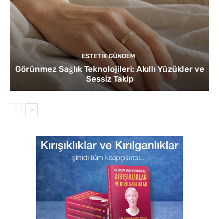
ESTETIK GÜNDEM
Görünmez Sağlık Teknolojileri: Akıllı Yüzükler ve
Sessiz Takip