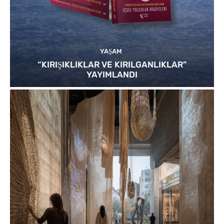
YAŞAM
“KIRIŞIKLIKLAR VE KIRILGANLIKLAR”
YAYIMLANDI