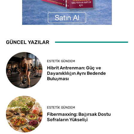
GÜNCEL YAZILAR
ESTETIK GÜNDEM
Hibrit Antrenman: Güç ve
Dayanıklılığın Aynı Bedende
Buluşması
ESTETIK GÜNDEM
Fibermaxxing: Bağırsak Dostu
Sofraların Yükselişi