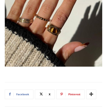
Facebook
X
Pinterest