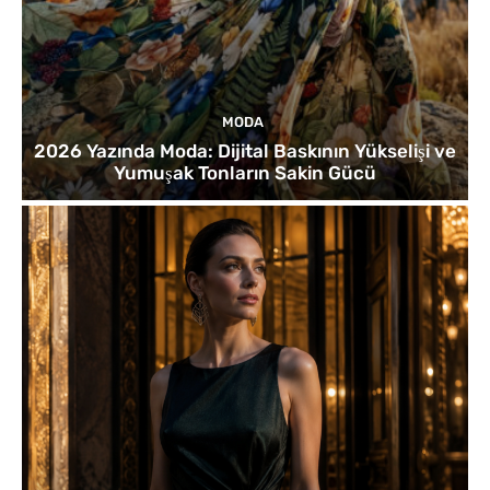
MODA
2026 Yazında Moda: Dijital Baskının Yükselişi ve
Yumuşak Tonların Sakin Gücü