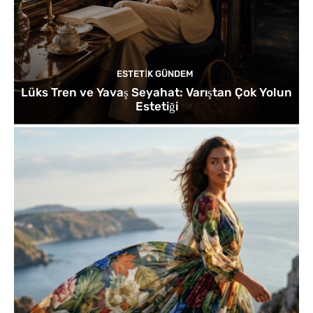
ESTETIK GÜNDEM
Lüks Tren ve Yavaş Seyahat: Varıştan Çok Yolun
Estetiği