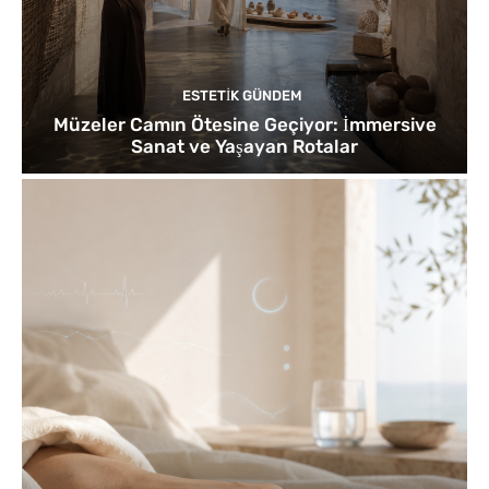
ESTETIK GÜNDEM
Müzeler Camın Ötesine Geçiyor: İmmersive
Sanat ve Yaşayan Rotalar