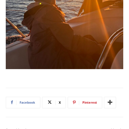
Facebook
X
Pinterest