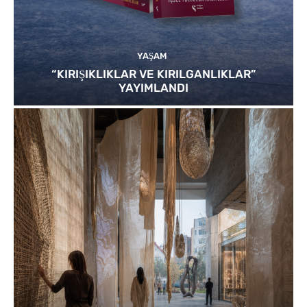
YAŞAM
“KIRIŞIKLIKLAR VE KIRILGANLIKLAR”
YAYIMLANDI