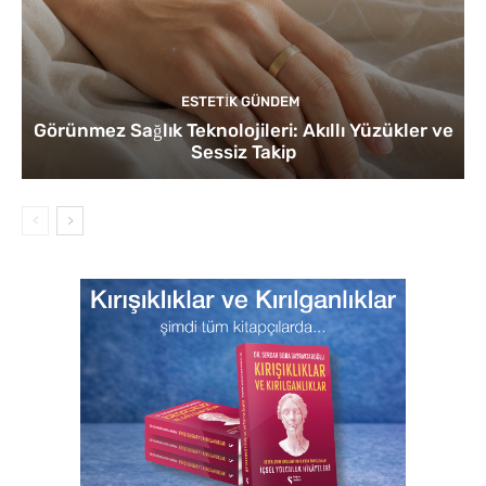
ESTETIK GÜNDEM
Görünmez Sağlık Teknolojileri: Akıllı Yüzükler ve
Sessiz Takip