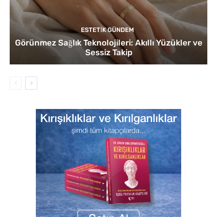
ESTETIK GÜNDEM
Görünmez Sağlık Teknolojileri: Akıllı Yüzükler ve
Sessiz Takip