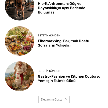
Hibrit Antrenman: Güç ve
Dayanıklılığın Aynı Bedende
Buluşması
ESTETIK GÜNDEM
Fibermaxxing: Bağırsak Dostu
Sofraların Yükselişi
ESTETIK GÜNDEM
Gastro-Fashion ve Kitchen Couture:
Yemeğin Estetik Gücü
Devamını Göster