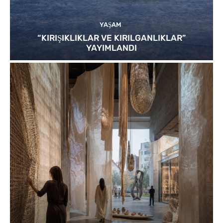
YAŞAM
“KIRIŞIKLIKLAR VE KIRILGANLIKLAR”
YAYIMLANDI