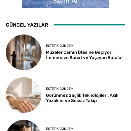
GÜNCEL YAZILAR
ESTETIK GÜNDEM
Müzeler Camın Ötesine Geçiyor:
İmmersive Sanat ve Yaşayan Rotalar
ESTETIK GÜNDEM
Görünmez Sağlık Teknolojileri: Akıllı
Yüzükler ve Sessiz Takip
ESTETIK GÜNDEM