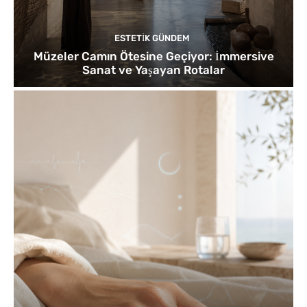
ESTETIK GÜNDEM
Müzeler Camın Ötesine Geçiyor: İmmersive
Sanat ve Yaşayan Rotalar