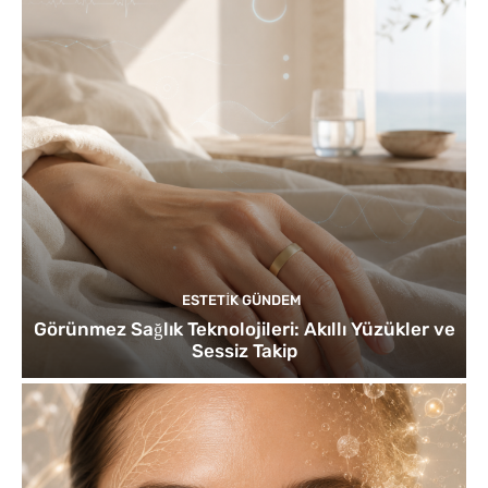
ESTETIK GÜNDEM
Görünmez Sağlık Teknolojileri: Akıllı Yüzükler ve
Sessiz Takip