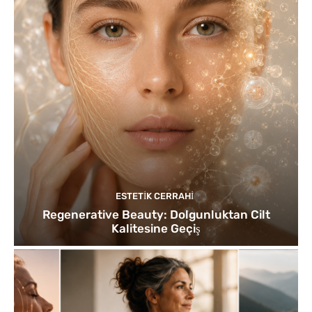
ESTETIK CERRAHI
Regenerative Beauty: Dolgunluktan Cilt
Kalitesine Geçiş