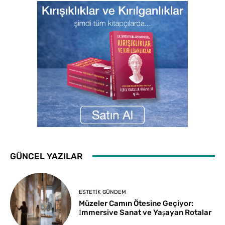
GÜNCEL YAZILAR
ESTETIK GÜNDEM
Müzeler Camın Ötesine Geçiyor:
İmmersive Sanat ve Yaşayan Rotalar