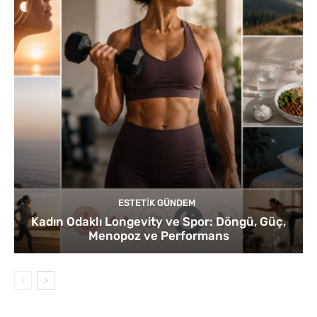
ESTETIK GÜNDEM
Kadın Odaklı Longevity ve Spor: Döngü, Güç,
Menopoz ve Performans