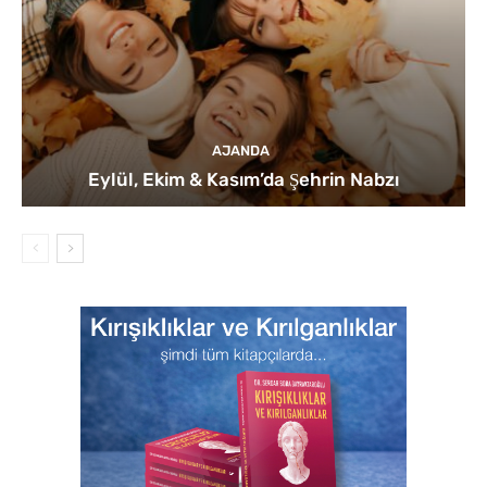
AJANDA
Eylül, Ekim & Kasım’da Şehrin Nabzı