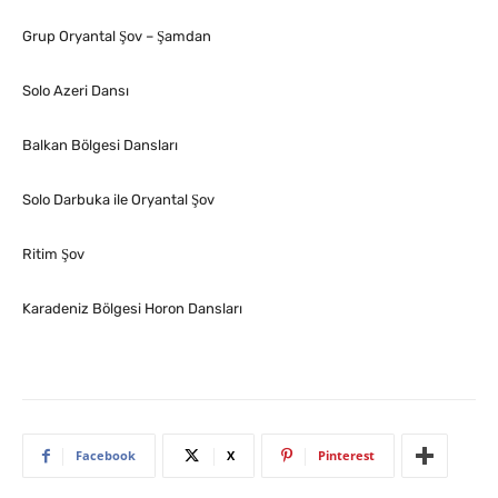
Grup Oryantal Şov – Şamdan
Solo Azeri Dansı
Balkan Bölgesi Dansları
Solo Darbuka ile Oryantal Şov
Ritim Şov
Karadeniz Bölgesi Horon Dansları
Facebook
X
Pinterest