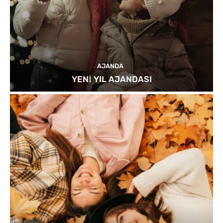
AJANDA
YENİ YIL AJANDASI