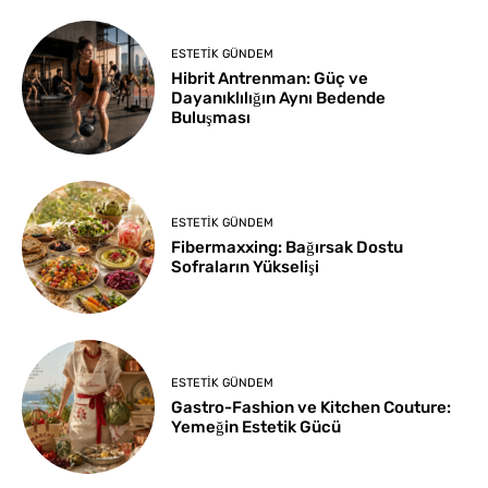
ESTETIK GÜNDEM
Hibrit Antrenman: Güç ve
Dayanıklılığın Aynı Bedende
Buluşması
ESTETIK GÜNDEM
Fibermaxxing: Bağırsak Dostu
Sofraların Yükselişi
ESTETIK GÜNDEM
Gastro-Fashion ve Kitchen Couture:
Yemeğin Estetik Gücü