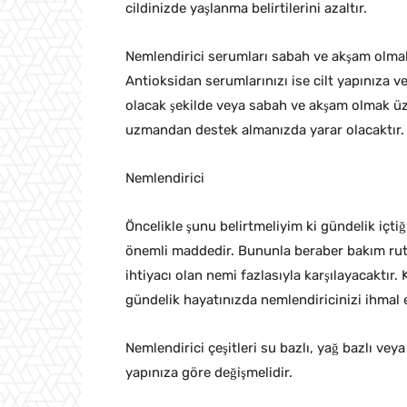
cildinizde yaşlanma belirtilerini azaltır.
Nemlendirici serumları sabah ve akşam olmak 
Antioksidan serumlarınızı ise cilt yapınıza 
olacak şekilde veya sabah ve akşam olmak üz
uzmandan destek almanızda yarar olacaktır.
Nemlendirici
Öncelikle şunu belirtmeliyim ki gündelik içtiğ
önemli maddedir. Bununla beraber bakım rutin
ihtiyacı olan nemi fazlasıyla karşılayacaktır.
gündelik hayatınızda nemlendiricinizi ihmal 
Nemlendirici çeşitleri su bazlı, yağ bazlı veya
yapınıza göre değişmelidir.