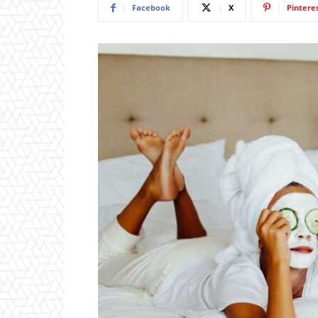
Facebook
X
Pintere