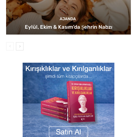
AJANDA
Eylül, Ekim & Kasım’da Şehrin Nabzı