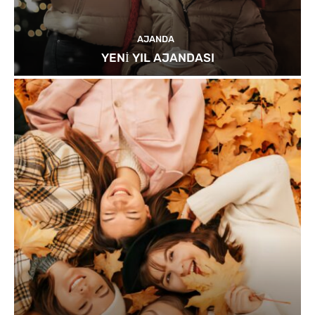
AJANDA
YENİ YIL AJANDASI