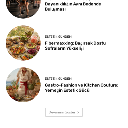
Dayanıklılığın Aynı Bedende
Buluşması
ESTETIK GÜNDEM
Fibermaxxing: Bağırsak Dostu
Sofraların Yükselişi
ESTETIK GÜNDEM
Gastro-Fashion ve Kitchen Couture:
Yemeğin Estetik Gücü
Devamını Göster