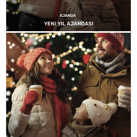
AJANDA
YENİ YIL AJANDASI